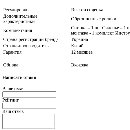
Регулировки
Высота сиденья
Дополнительные
Обрезиненные ролики
характеристики
Спинка – 1 шт. Сиденье – 1 
Комплектация
монтажа - 1 комплект Инстру
Страна регистрации бренда
Украина
Страна-производитель
Китай
Гарантия
12 месяцев
Обивка
Экокожа
Написать отзыв
Ваше имя:
Рейтинг
Ваш отзыв