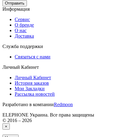
Отправить
Информация
Сервис
О бренде
О нас
Доставка
Служба поддержки
Связаться с нами
Личный Кабинет
Личный Кабинет
История заказов
Мои Закладки
Рассылка новостей
Разработано в компании
Redmoon
ELEPHONE Украина. Все права защищены
© 2016 – 2026
×