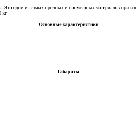
ная. Это одни из самых прочных и популярных материалов при из
 кг.
Основные характеристики
Габариты