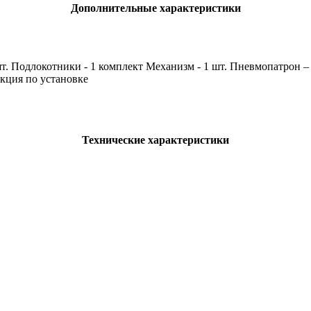
Дополнительные характеристики
шт. Подлокотники - 1 комплект Механизм - 1 шт. Пневмопатрон – 
кция по установке
Технические характеристики