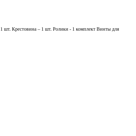
1 шт. Крестовина – 1 шт. Ролики - 1 комплект Винты для