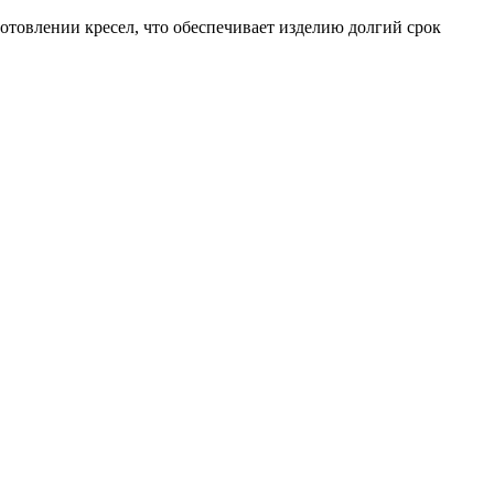
готовлении кресел, что обеспечивает изделию долгий срок