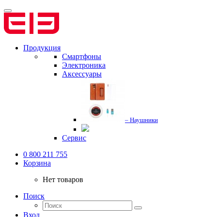
Продукция
Смартфоны
Электроника
Аксессуары
– Наушники
Сервис
0 800 211 755
Корзина
Нет товаров
Поиск
Вход