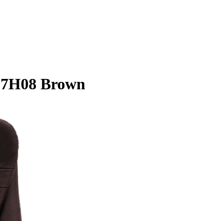
-7H08 Brown