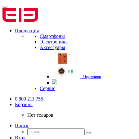
Продукция
Смартфоны
Электроника
Аксессуары
– Наушники
Сервис
0 800 211 755
Корзина
Нет товаров
Поиск
Вход