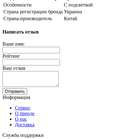
Особенности
С подсветкой
Страна регистрации бренда
Украина
Страна-производитель
Китай
Написать отзыв
Ваше имя:
Рейтинг
Ваш отзыв
Отправить
Информация
Сервис
О бренде
О нас
Доставка
Служба поддержки