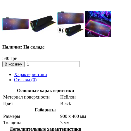
Наличие: На складе
540 грн
В корзину
Характеристики
Отзывы (0)
Основные характеристики
Материал поверхности
Нейлон
Цвет
Black
Габариты
Размеры
900 x 400 мм
Толщина
3 мм
Дополнительные характеристики