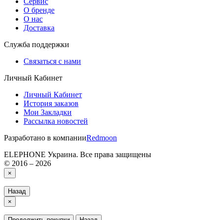
Сервис
О бренде
О нас
Доставка
Служба поддержки
Связаться с нами
Личный Кабинет
Личный Кабинет
История заказов
Мои Закладки
Рассылка новостей
Разработано в компании
Redmoon
ELEPHONE Украина. Все права защищены
© 2016 – 2026
×
Назад
×
Продолжить покупки
Назад