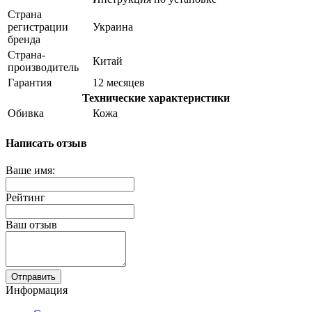
Страна
регистрации
Украина
бренда
Страна-
Китай
производитель
Гарантия
12 месяцев
Технические характеристики
Обивка
Кожа
Написать отзыв
Ваше имя:
Рейтинг
Ваш отзыв
Отправить
Информация