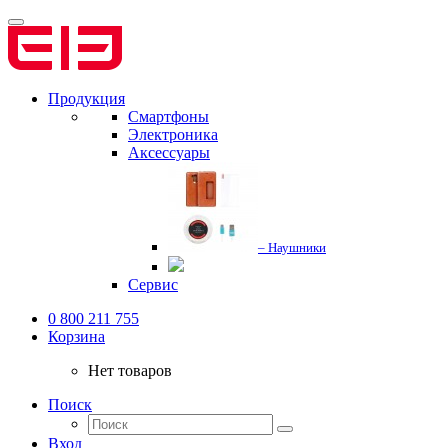
Продукция
Смартфоны
Электроника
Аксессуары
– Наушники
Сервис
0 800 211 755
Корзина
Нет товаров
Поиск
Вход