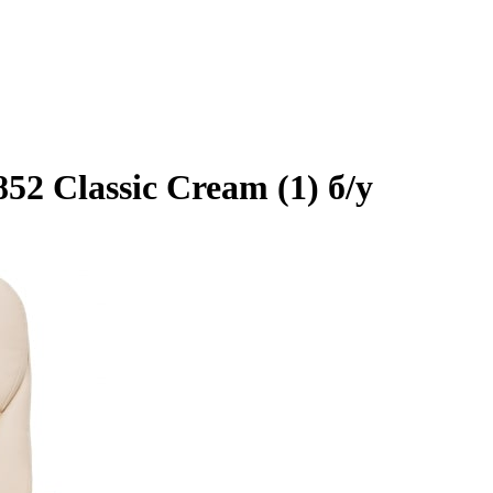
2 Classic Cream (1) б/у