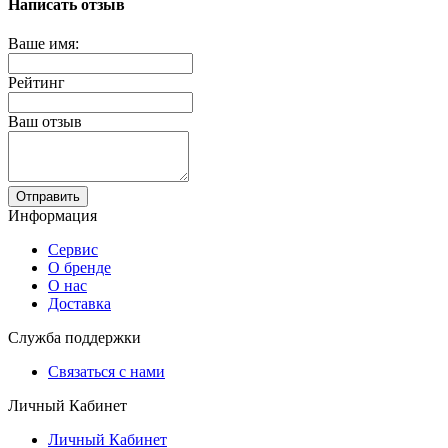
Написать отзыв
Ваше имя:
Рейтинг
Ваш отзыв
Отправить
Информация
Сервис
О бренде
О нас
Доставка
Служба поддержки
Связаться с нами
Личный Кабинет
Личный Кабинет