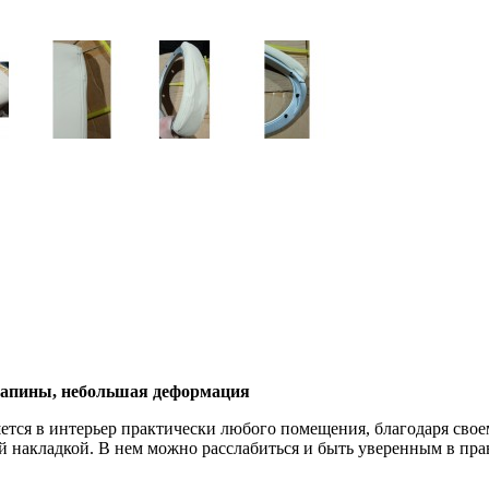
арапины, небольшая деформация
тся в интерьер практически любого помещения, благодаря свое
 накладкой. В нем можно расслабиться и быть уверенным в пра