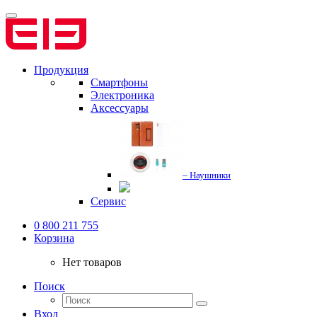
Продукция
Смартфоны
Электроника
Аксессуары
– Наушники
Сервис
0 800 211 755
Корзина
Нет товаров
Поиск
Вход