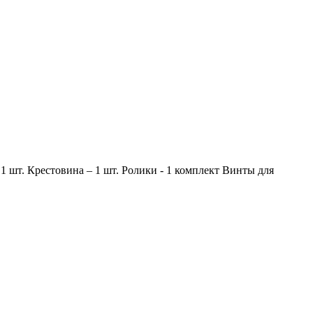
1 шт. Крестовина – 1 шт. Ролики - 1 комплект Винты для