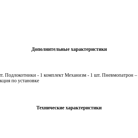
Дополнительные характеристики
шт. Подлокотники - 1 комплект Механизм - 1 шт. Пневмопатрон – 
кция по установке
Технические характеристики