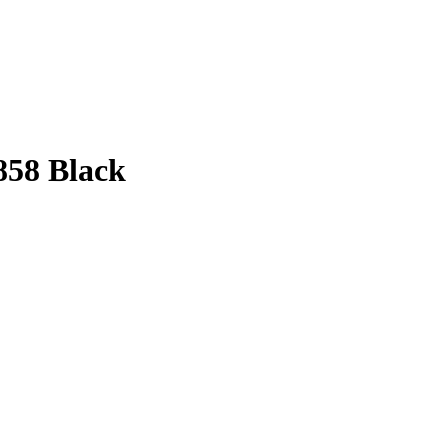
858 Black