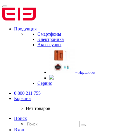
Продукция
Смартфоны
Электроника
Аксессуары
– Наушники
Сервис
0 800 211 755
Корзина
Нет товаров
Поиск
Вход