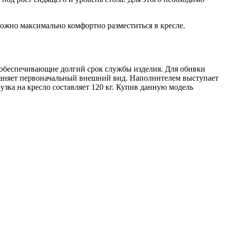
ожно максимально комфортно разместиться в кресле.
, обеспечивающие долгий срок службы изделия. Для обивки
храняет первоначальный внешний вид. Наполнителем выступает
узка на кресло составляет 120 кг. Купив данную модель