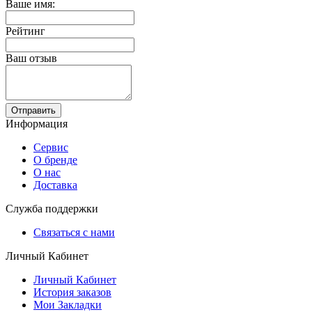
Ваше имя:
Рейтинг
Ваш отзыв
Отправить
Информация
Сервис
О бренде
О нас
Доставка
Служба поддержки
Связаться с нами
Личный Кабинет
Личный Кабинет
История заказов
Мои Закладки