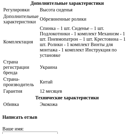
Дополнительные характеристики
Регулировки
Высота сиденья
Дополнительные
Обрезиненные ролики
характеристики
Спинка – 1 шт. Сиденье – 1 шт.
Подлокотники - 1 комплект Механизм - 1
шт. Пневмопатрон – 1 шт. Крестовина – 1
Комплектация
шт. Ролики - 1 комплект Винты для
монтажа - 1 комплект Инструкция по
установке
Страна
регистрации
Украина
бренда
Страна-
Китай
производитель
Гарантия
12 месяцев
Технические характеристики
Обивка
Экокожа
Написать отзыв
Ваше имя: