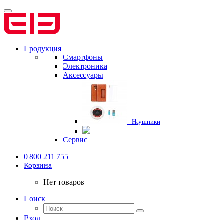
Продукция
Смартфоны
Электроника
Аксессуары
– Наушники
Сервис
0 800 211 755
Корзина
Нет товаров
Поиск
Вход