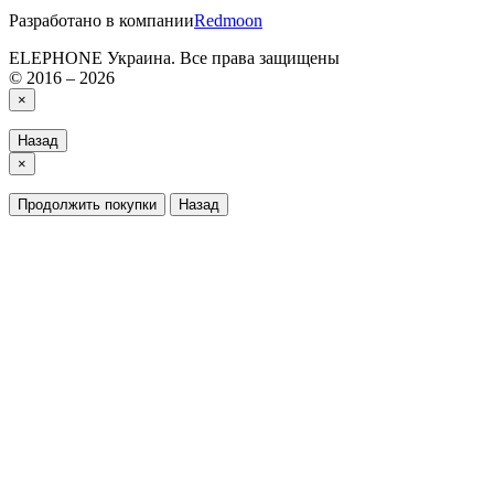
Разработано в компании
Redmoon
ELEPHONE Украина. Все права защищены
© 2016 – 2026
×
Назад
×
Продолжить покупки
Назад