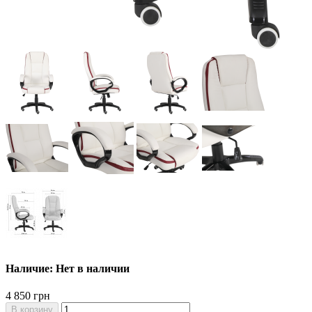
Наличие: Нет в наличии
4 850 грн
В корзину