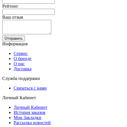
Рейтинг
Ваш отзыв
Отправить
Информация
Сервис
О бренде
О нас
Доставка
Служба поддержки
Связаться с нами
Личный Кабинет
Личный Кабинет
История заказов
Мои Закладки
Рассылка новостей