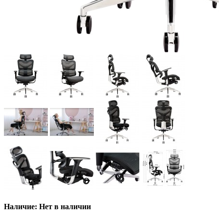
Наличие: Нет в наличии