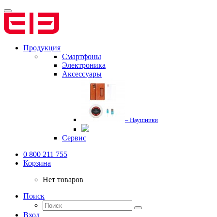
Продукция
Смартфоны
Электроника
Аксессуары
– Наушники
Сервис
0 800 211 755
Корзина
Нет товаров
Поиск
Вход