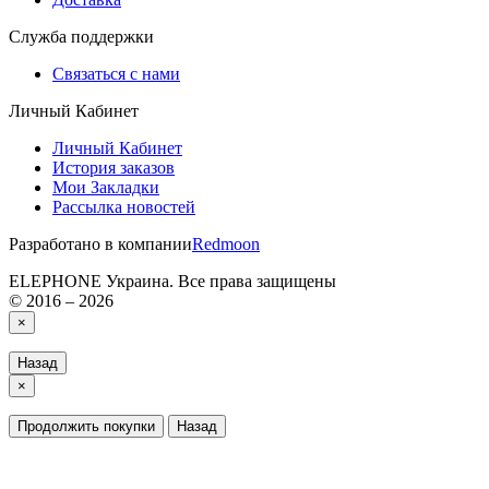
Служба поддержки
Связаться с нами
Личный Кабинет
Личный Кабинет
История заказов
Мои Закладки
Рассылка новостей
Разработано в компании
Redmoon
ELEPHONE Украина. Все права защищены
© 2016 – 2026
×
Назад
×
Продолжить покупки
Назад