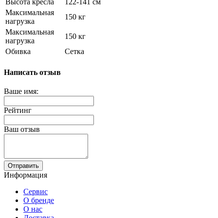
Высота кресла
122-141 см
Максимальная
150 кг
нагрузка
Максимальная
150 кг
нагрузка
Обивка
Сетка
Написать отзыв
Ваше имя:
Рейтинг
Ваш отзыв
Отправить
Информация
Сервис
О бренде
О нас
Доставка