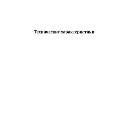
Технические характеристики