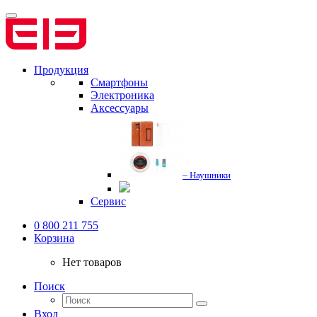
Продукция
Смартфоны
Электроника
Аксессуары
– Наушники
Сервис
0 800 211 755
Корзина
Нет товаров
Поиск
Вход