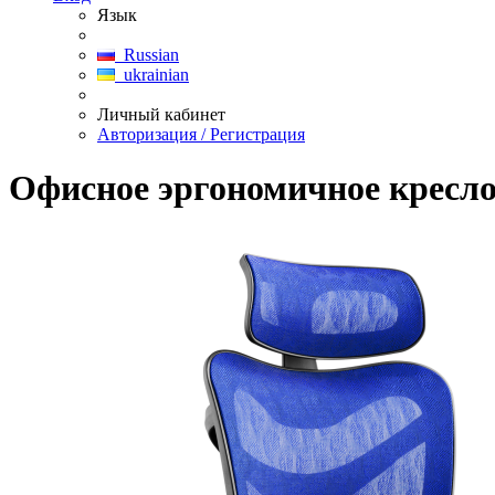
Язык
Russian
ukrainian
Личный кабинет
Авторизация / Регистрация
Офисное эргономичное кресло 