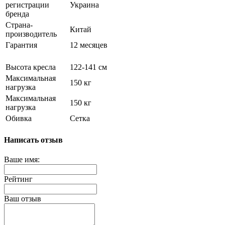
регистрации
Украина
бренда
Страна-
Китай
производитель
Гарантия
12 месяцев
Высота кресла
122-141 см
Максимальная
150 кг
нагрузка
Максимальная
150 кг
нагрузка
Обивка
Сетка
Написать отзыв
Ваше имя:
Рейтинг
Ваш отзыв