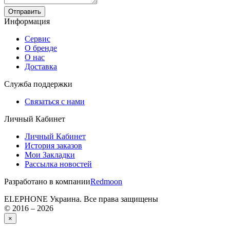
Отправить
Информация
Сервис
О бренде
О нас
Доставка
Служба поддержки
Связаться с нами
Личный Кабинет
Личный Кабинет
История заказов
Мои Закладки
Рассылка новостей
Разработано в компании
Redmoon
ELEPHONE Украина. Все права защищены
© 2016 – 2026
×