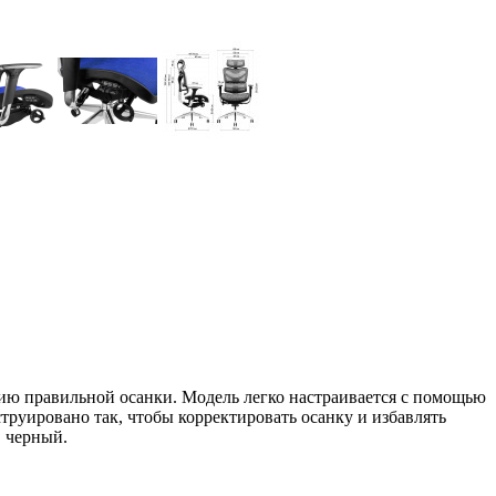
нию правильной осанки. Модель легко настраивается с помощью
труировано так, чтобы корректировать осанку и избавлять
, черный.