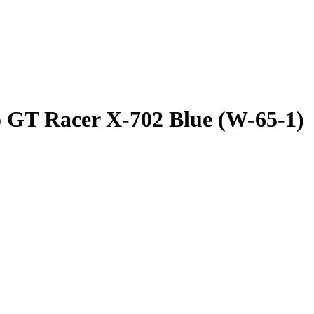
GT Racer X-702 Blue (W-65-1)