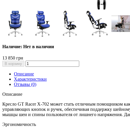
Наличие: Нет в наличии
13 850 грн
В корзину
Описание
Характеристики
Отзывы (0)
Описание
Кресло GT Racer X-702 может стать отличным помощником как 
управляющих кнопок и ручек, обеспечивая поддержку шейному 
мышцы шеи и спины пользователя от лишнего напряжения. Данн
Эргономичность