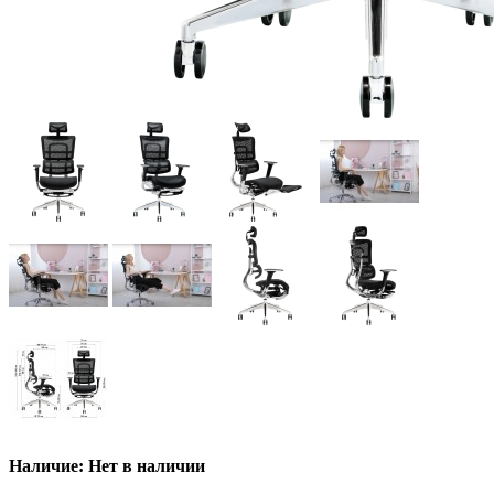
Наличие: Нет в наличии