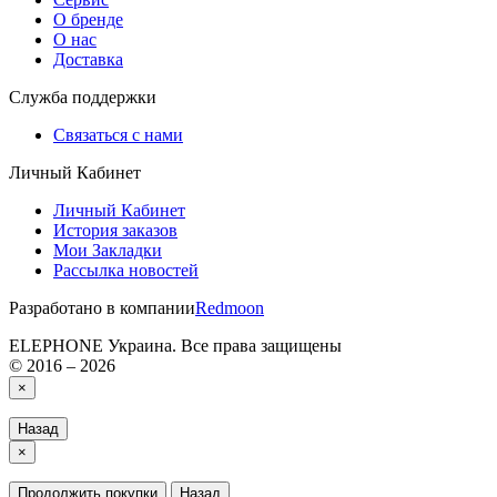
О бренде
О нас
Доставка
Служба поддержки
Связаться с нами
Личный Кабинет
Личный Кабинет
История заказов
Мои Закладки
Рассылка новостей
Разработано в компании
Redmoon
ELEPHONE Украина. Все права защищены
© 2016 – 2026
×
Назад
×
Продолжить покупки
Назад