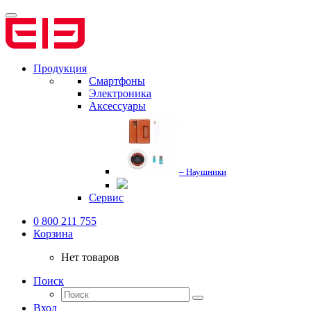
Продукция
Смартфоны
Электроника
Аксессуары
– Наушники
Сервис
0 800 211 755
Корзина
Нет товаров
Поиск
Вход