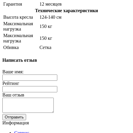
Гарантия
12 месяцев
Технические характеристики
Высота кресла
124-140 см
Максимальная
150 кг
нагрузка
Максимальная
150 кг
нагрузка
Обивка
Сетка
Написать отзыв
Ваше имя:
Рейтинг
Ваш отзыв
Отправить
Информация
Сервис