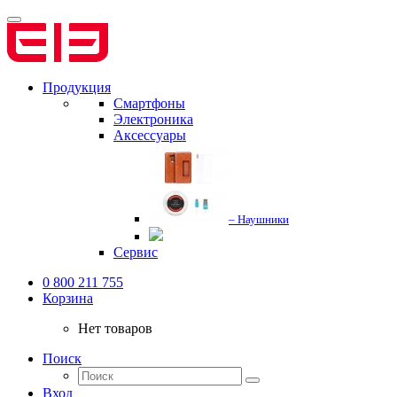
Продукция
Смартфоны
Электроника
Аксессуары
– Наушники
Сервис
0 800 211 755
Корзина
Нет товаров
Поиск
Вход