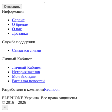
Отправить
Информация
Сервис
О бренде
О нас
Доставка
Служба поддержки
Связаться с нами
Личный Кабинет
Личный Кабинет
История заказов
Мои Закладки
Рассылка новостей
Разработано в компании
Redmoon
ELEPHONE Украина. Все права защищены
© 2016 – 2026
×