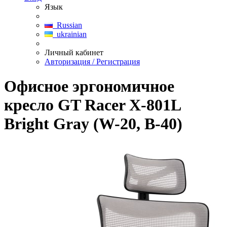
Язык
Russian
ukrainian
Личный кабинет
Авторизация / Регистрация
Офисное эргономичное
кресло GT Racer X-801L
Bright Gray (W-20, B-40)