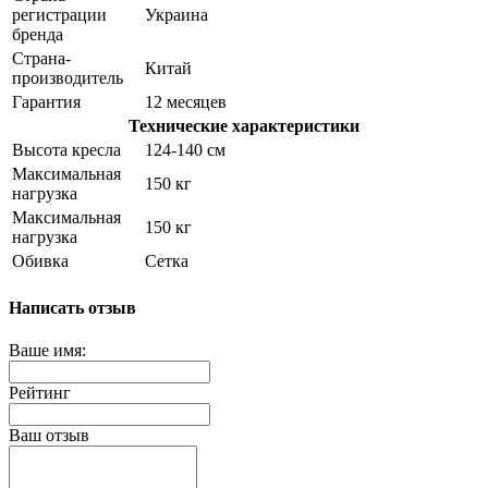
регистрации
Украина
бренда
Страна-
Китай
производитель
Гарантия
12 месяцев
Технические характеристики
Высота кресла
124-140 см
Максимальная
150 кг
нагрузка
Максимальная
150 кг
нагрузка
Обивка
Сетка
Написать отзыв
Ваше имя:
Рейтинг
Ваш отзыв