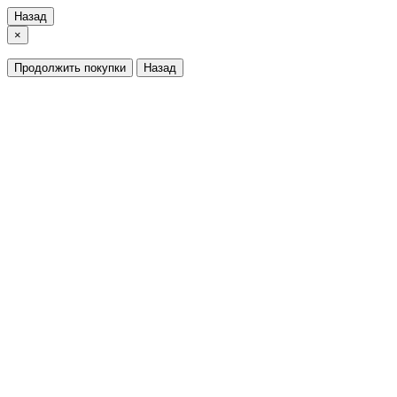
Назад
×
Продолжить покупки
Назад