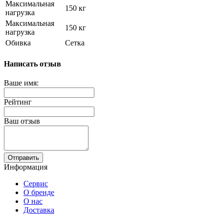
Максимальная
150 кг
нагрузка
Максимальная
150 кг
нагрузка
Обивка
Сетка
Написать отзыв
Ваше имя:
Рейтинг
Ваш отзыв
Отправить
Информация
Сервис
О бренде
О нас
Доставка