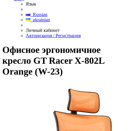
Язык
Russian
ukrainian
Личный кабинет
Авторизация / Регистрация
Офисное эргономичное
кресло GT Racer X-802L
Orange (W-23)