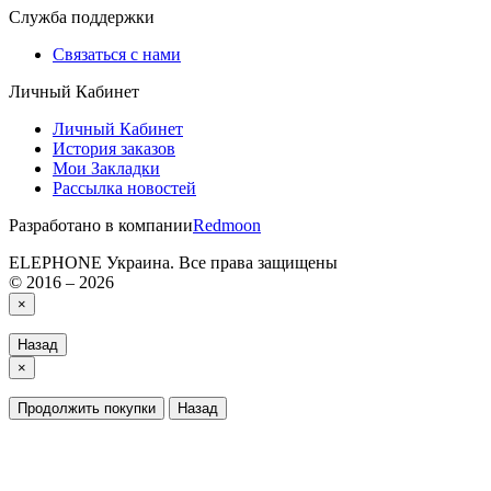
Служба поддержки
Связаться с нами
Личный Кабинет
Личный Кабинет
История заказов
Мои Закладки
Рассылка новостей
Разработано в компании
Redmoon
ELEPHONE Украина. Все права защищены
© 2016 – 2026
×
Назад
×
Продолжить покупки
Назад