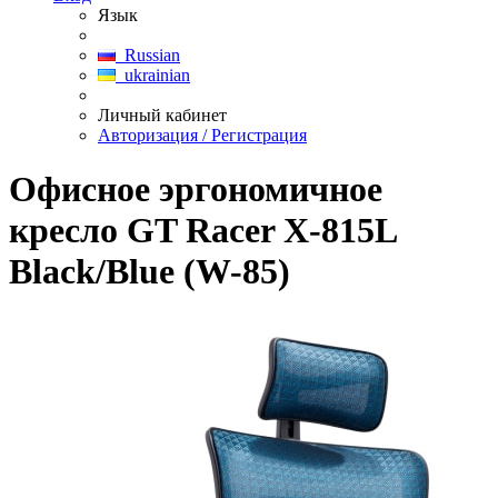
Язык
Russian
ukrainian
Личный кабинет
Авторизация / Регистрация
Офисное эргономичное
кресло GT Racer X-815L
Black/Blue (W-85)