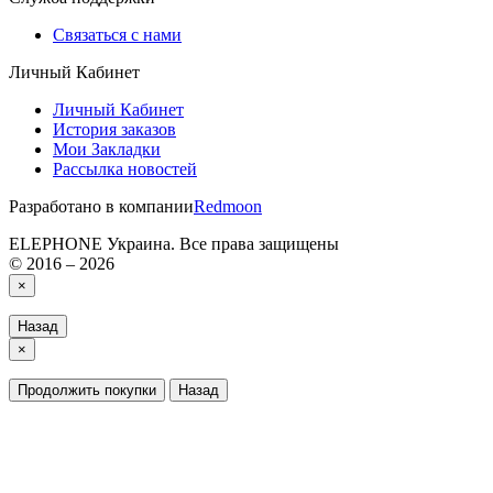
Связаться с нами
Личный Кабинет
Личный Кабинет
История заказов
Мои Закладки
Рассылка новостей
Разработано в компании
Redmoon
ELEPHONE Украина. Все права защищены
© 2016 – 2026
×
Назад
×
Продолжить покупки
Назад