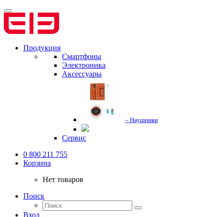
Продукция
Смартфоны
Электроника
Аксессуары
– Наушники
Сервис
0 800 211 755
Корзина
Нет товаров
Поиск
Вход