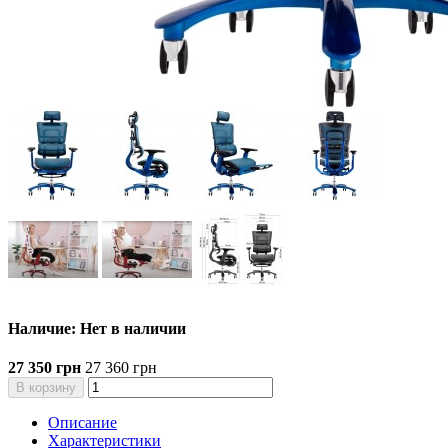
Наличие: Нет в наличии
27 350 грн
27 360 грн
В корзину
Описание
Характеристики