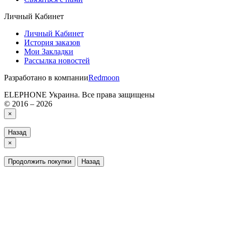
Личный Кабинет
Личный Кабинет
История заказов
Мои Закладки
Рассылка новостей
Разработано в компании
Redmoon
ELEPHONE Украина. Все права защищены
© 2016 – 2026
×
Назад
×
Продолжить покупки
Назад