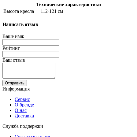
Технические характеристики
Высота кресла
112-121 см
Написать отзыв
Ваше имя:
Рейтинг
Ваш отзыв
Отправить
Информация
Сервис
О бренде
О нас
Доставка
Служба поддержки
Связаться с нами