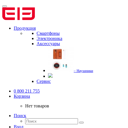
Продукция
Смартфоны
Электроника
Аксессуары
– Наушники
Сервис
0 800 211 755
Корзина
Нет товаров
Поиск
Вход