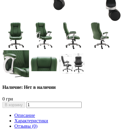
Наличие: Нет в наличии
0 грн
В корзину
Описание
Характеристики
Отзывы (0)