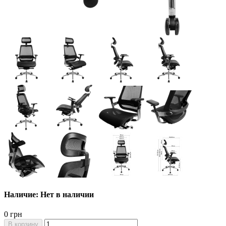
Наличие: Нет в наличии
0 грн
В корзину