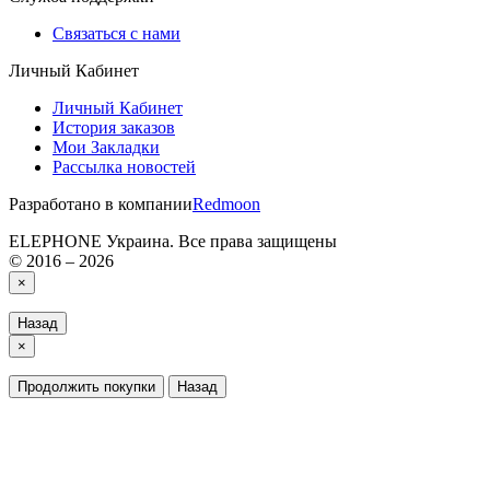
Связаться с нами
Личный Кабинет
Личный Кабинет
История заказов
Мои Закладки
Рассылка новостей
Разработано в компании
Redmoon
ELEPHONE Украина. Все права защищены
© 2016 – 2026
×
Назад
×
Продолжить покупки
Назад