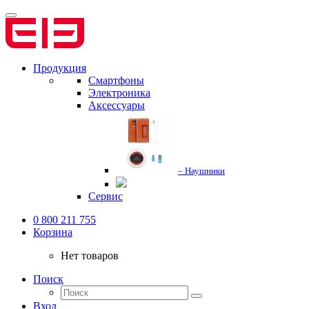
Продукция
Смартфоны
Электроника
Аксессуары
– Наушники
Сервис
0 800 211 755
Корзина
Нет товаров
Поиск
Вход