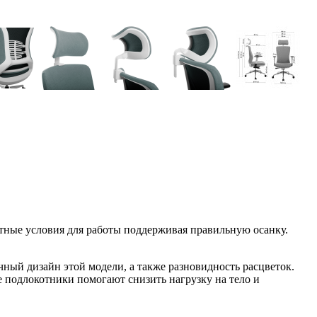
тные условия для работы поддерживая правильную осанку.
ный дизайн этой модели, а также разновидность расцветок.
 подлокотники помогают снизить нагрузку на тело и