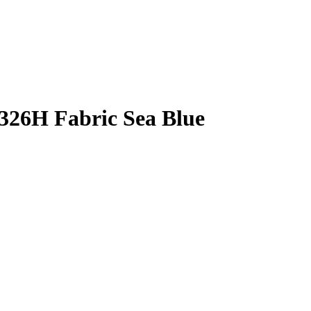
26H Fabric Sea Blue