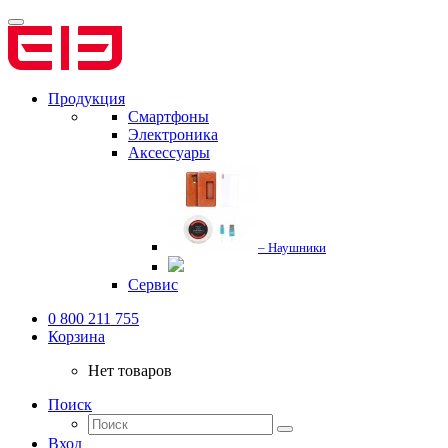
Продукция
Смартфоны
Электроника
Аксессуары
– Наушники
Сервис
0 800 211 755
Корзина
Нет товаров
Поиск
Вход