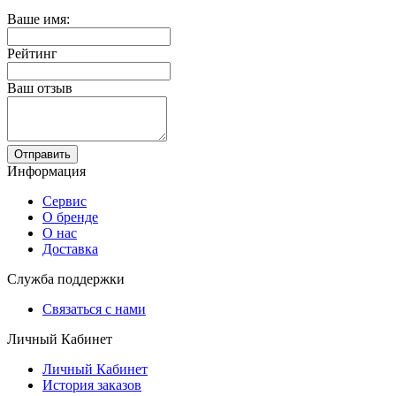
Ваше имя:
Рейтинг
Ваш отзыв
Отправить
Информация
Сервис
О бренде
О нас
Доставка
Служба поддержки
Связаться с нами
Личный Кабинет
Личный Кабинет
История заказов