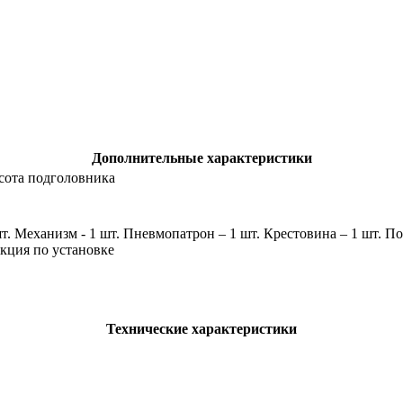
Дополнительные характеристики
сота подголовника
шт. Механизм - 1 шт. Пневмопатрон – 1 шт. Крестовина – 1 шт. П
кция по установке
Технические характеристики