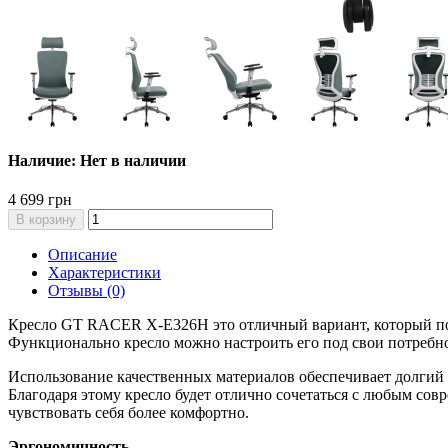
Наличие: Нет в наличии
4 699 грн
В корзину
Описание
Характеристики
Отзывы (0)
Кресло GT RACER X-E326H это отличный вариант, который подо
Функционально кресло можно настроить его под свои потребн
Использование качественных материалов обеспечивает долгий 
Благодаря этому кресло будет отлично сочетаться с любым со
чувствовать себя более комфортно.
Эргономичность