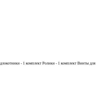
одлокотники - 1 комплект Ролики - 1 комплект Винты для