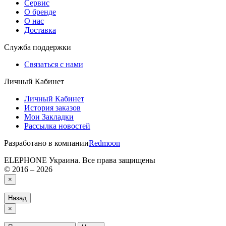
Сервис
О бренде
О нас
Доставка
Служба поддержки
Связаться с нами
Личный Кабинет
Личный Кабинет
История заказов
Мои Закладки
Рассылка новостей
Разработано в компании
Redmoon
ELEPHONE Украина. Все права защищены
© 2016 – 2026
×
Назад
×