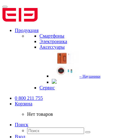
Продукция
Смартфоны
Электроника
Аксессуары
– Наушники
Сервис
0 800 211 755
Корзина
Нет товаров
Поиск
Вход