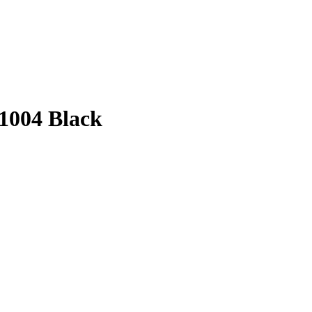
1004 Black