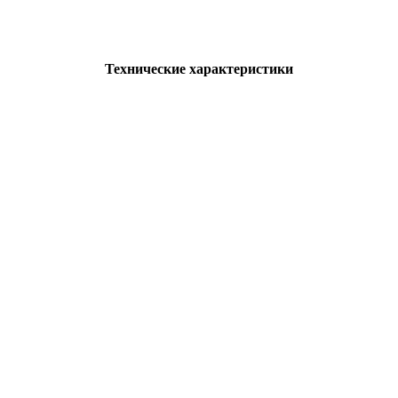
Технические характеристики