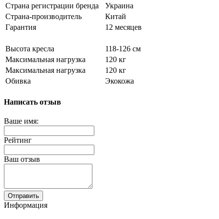
Страна регистрации бренда
Украина
Страна-производитель
Китай
Гарантия
12 месяцев
Высота кресла
118-126 см
Максимальная нагрузка
120 кг
Максимальная нагрузка
120 кг
Обивка
Экокожа
Написать отзыв
Ваше имя:
Рейтинг
Ваш отзыв
Отправить
Информация