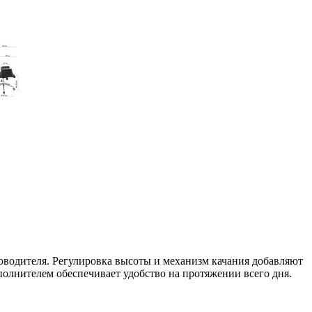
ководителя. Регулировка высоты и механизм качания добавляют
полнителем обеспечивает удобство на протяжении всего дня.