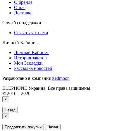
О бренде
О нас
Доставка
Служба поддержки
Связаться с нами
Личный Кабинет
Личный Кабинет
История заказов
Мои Закладки
Рассылка новостей
Разработано в компании
Redmoon
ELEPHONE Украина. Все права защищены
© 2016 – 2026
×
Назад
×
Продолжить покупки
Назад