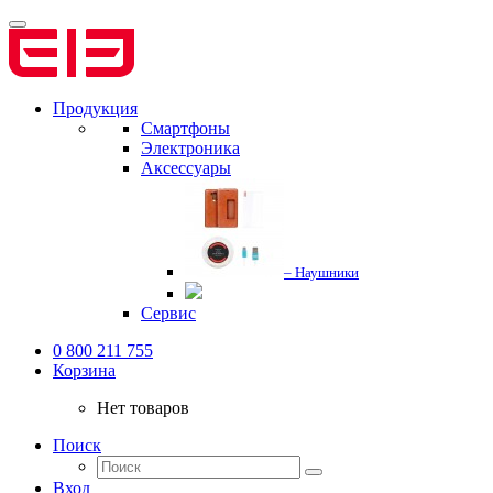
Продукция
Смартфоны
Электроника
Аксессуары
– Наушники
Сервис
0 800 211 755
Корзина
Нет товаров
Поиск
Вход