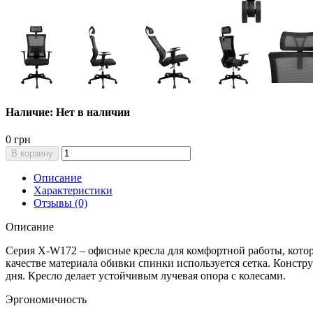
Наличие: Нет в наличии
0 грн
В корзину
Описание
Характеристики
Отзывы (0)
Описание
Серия X-W172 – офисные кресла для комфортной работы, котор
качестве материала обивки спинки используется сетка. Констр
дня. Кресло делает устойчивым лучевая опора с колесами.
Эргономичность