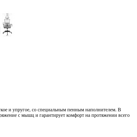
гкое и упругое, со специальным пенным наполнителем. В
апряжение с мышц и гарантирует комфорт на протяжении всего