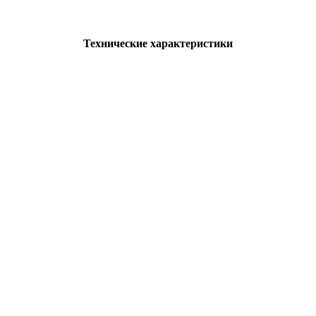
Технические характеристики