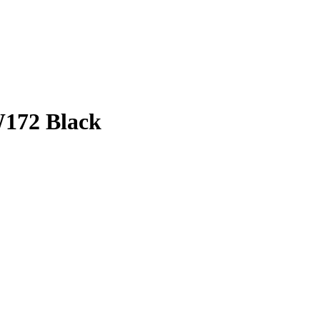
172 Black