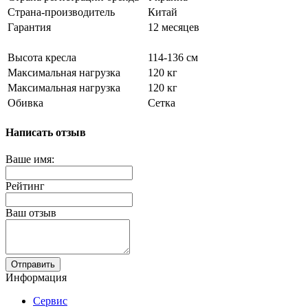
Страна-производитель
Китай
Гарантия
12 месяцев
Высота кресла
114-136 см
Максимальная нагрузка
120 кг
Максимальная нагрузка
120 кг
Обивка
Сетка
Написать отзыв
Ваше имя:
Рейтинг
Ваш отзыв
Отправить
Информация
Сервис