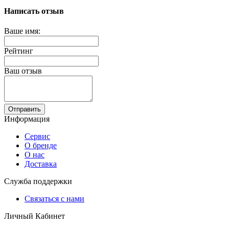
Написать отзыв
Ваше имя:
Рейтинг
Ваш отзыв
Отправить
Информация
Сервис
О бренде
О нас
Доставка
Служба поддержки
Связаться с нами
Личный Кабинет