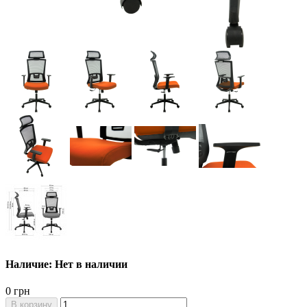
Наличие: Нет в наличии
0 грн
В корзину