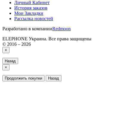
Личный Кабинет
История заказов
Мои Закладки
Рассылка новостей
Разработано в компании
Redmoon
ELEPHONE Украина. Все права защищены
© 2016 – 2026
×
Назад
×
Продолжить покупки
Назад