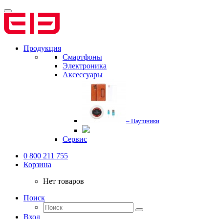
Продукция
Смартфоны
Электроника
Аксессуары
– Наушники
Сервис
0 800 211 755
Корзина
Нет товаров
Поиск
Вход