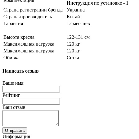
Комплектация
Инструкция по установке - 1
Страна регистрации бренда
Украина
Страна-производитель
Китай
Гарантия
12 месяцев
Высота кресла
122-131 см
Максимальная нагрузка
120 кг
Максимальная нагрузка
120 кг
Обивка
Сетка
Написать отзыв
Ваше имя:
Рейтинг
Ваш отзыв
Отправить
Информация