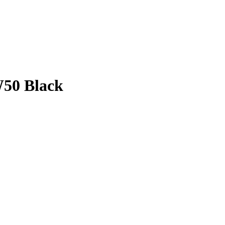
50 Black