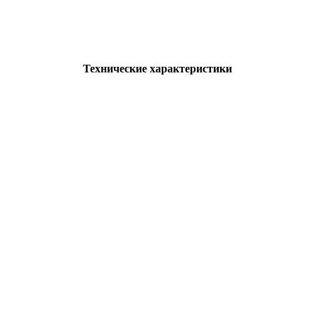
Технические характеристики