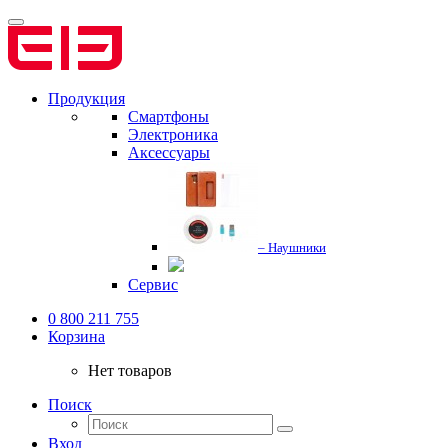
Продукция
Смартфоны
Электроника
Аксессуары
– Наушники
Сервис
0 800 211 755
Корзина
Нет товаров
Поиск
Вход