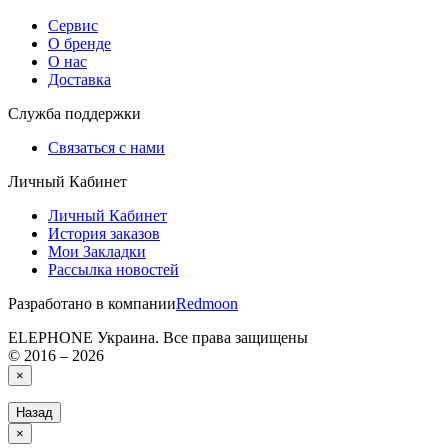
Сервис
О бренде
О нас
Доставка
Служба поддержки
Связаться с нами
Личный Кабинет
Личный Кабинет
История заказов
Мои Закладки
Рассылка новостей
Разработано в компании
Redmoon
ELEPHONE Украина. Все права защищены
© 2016 – 2026
×
Назад
×