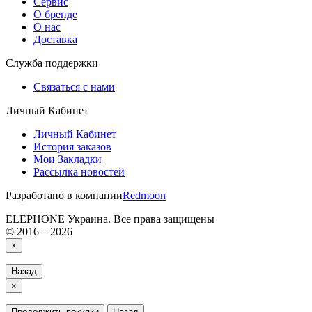
Сервис
О бренде
О нас
Доставка
Служба поддержки
Связаться с нами
Личный Кабинет
Личный Кабинет
История заказов
Мои Закладки
Рассылка новостей
Разработано в компании
Redmoon
ELEPHONE Украина. Все права защищены
© 2016 – 2026
×
Назад
×
Продолжить покупки
Назад