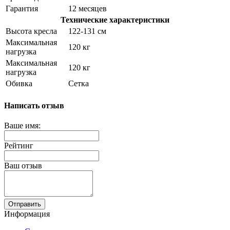
Гарантия
12 месяцев
Технические характеристики
Высота кресла
122-131 см
Максимальная
120 кг
нагрузка
Максимальная
120 кг
нагрузка
Обивка
Сетка
Написать отзыв
Ваше имя:
Рейтинг
Ваш отзыв
Отправить
Информация