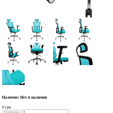
Наличие: Нет в наличии
0 грн
В корзину