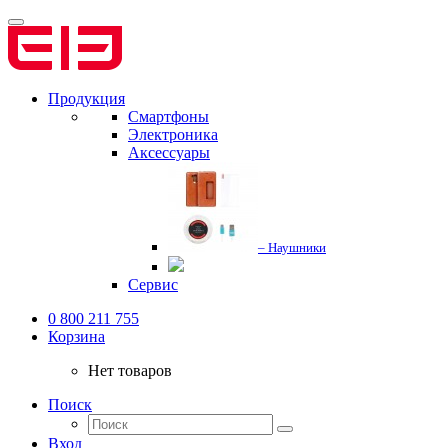
Продукция
Смартфоны
Электроника
Аксессуары
– Наушники
Сервис
0 800 211 755
Корзина
Нет товаров
Поиск
Вход