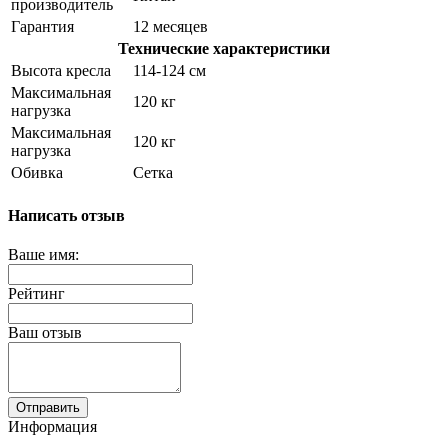
производитель
Гарантия
12 месяцев
Технические характеристики
Высота кресла
114-124 см
Максимальная
120 кг
нагрузка
Максимальная
120 кг
нагрузка
Обивка
Сетка
Написать отзыв
Ваше имя:
Рейтинг
Ваш отзыв
Отправить
Информация