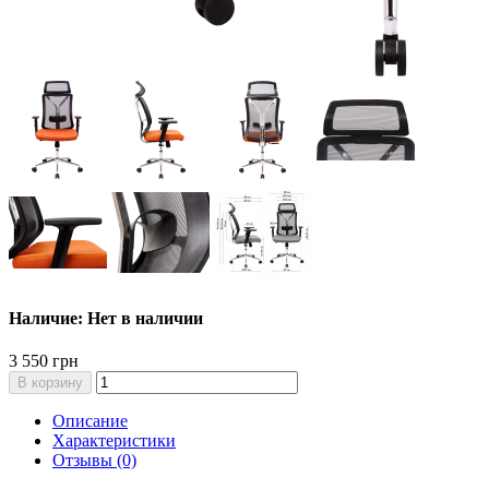
Наличие: Нет в наличии
3 550 грн
В корзину
Описание
Характеристики
Отзывы (0)