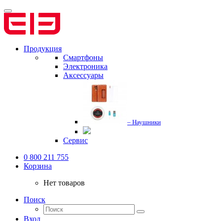
Продукция
Смартфоны
Электроника
Аксессуары
– Наушники
Сервис
0 800 211 755
Корзина
Нет товаров
Поиск
Вход