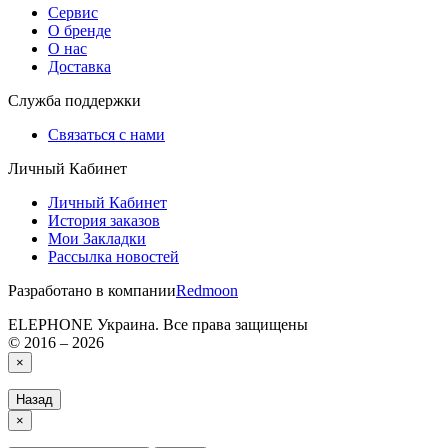
Сервис
О бренде
О нас
Доставка
Служба поддержки
Связаться с нами
Личный Кабинет
Личный Кабинет
История заказов
Мои Закладки
Рассылка новостей
Разработано в компании
Redmoon
ELEPHONE Украина. Все права защищены
© 2016 – 2026
×
Назад
×