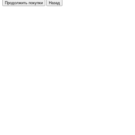
Продолжить покупки
Назад