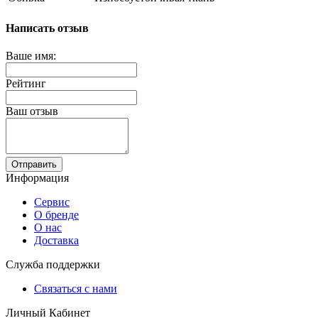
Написать отзыв
Ваше имя:
Рейтинг
Ваш отзыв
Отправить
Информация
Сервис
О бренде
О нас
Доставка
Служба поддержки
Связаться с нами
Личный Кабинет