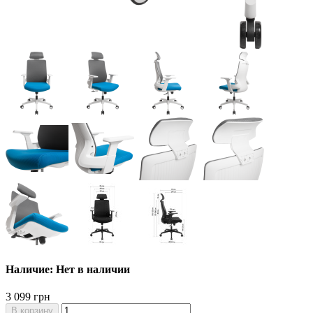
Наличие: Нет в наличии
3 099 грн
В корзину