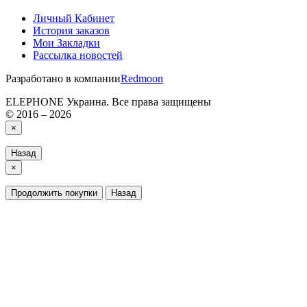
Личный Кабинет
История заказов
Мои Закладки
Рассылка новостей
Разработано в компании
Redmoon
ELEPHONE Украина. Все права защищены
© 2016 – 2026
×
Назад
×
Продолжить покупки
Назад