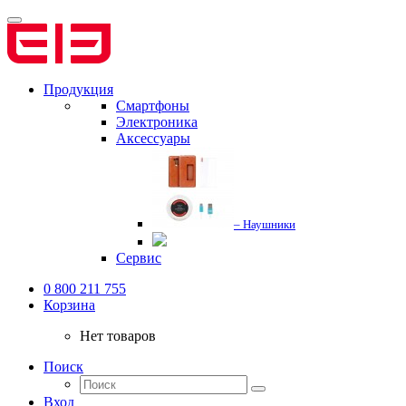
Продукция
Смартфоны
Электроника
Аксессуары
– Наушники
Сервис
0 800 211 755
Корзина
Нет товаров
Поиск
Вход