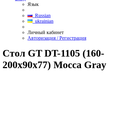
Язык
Russian
ukrainian
Личный кабинет
Авторизация / Регистрация
Стол GT DT-1105 (160-
200x90x77) Mocca Gray