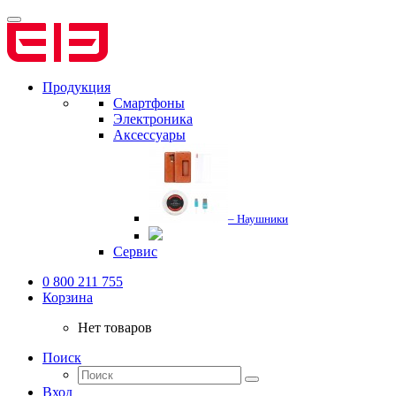
Продукция
Смартфоны
Электроника
Аксессуары
– Наушники
Сервис
0 800 211 755
Корзина
Нет товаров
Поиск
Вход