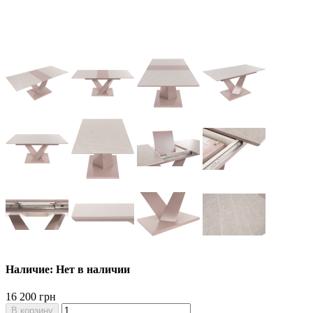
Наличие: Нет в наличии
16 200 грн
В корзину