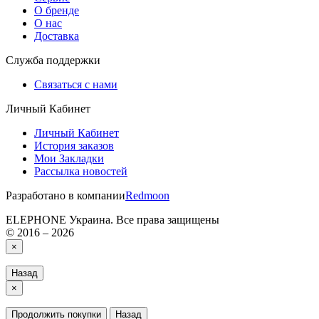
О бренде
О нас
Доставка
Служба поддержки
Связаться с нами
Личный Кабинет
Личный Кабинет
История заказов
Мои Закладки
Рассылка новостей
Разработано в компании
Redmoon
ELEPHONE Украина. Все права защищены
© 2016 – 2026
×
Назад
×
Продолжить покупки
Назад