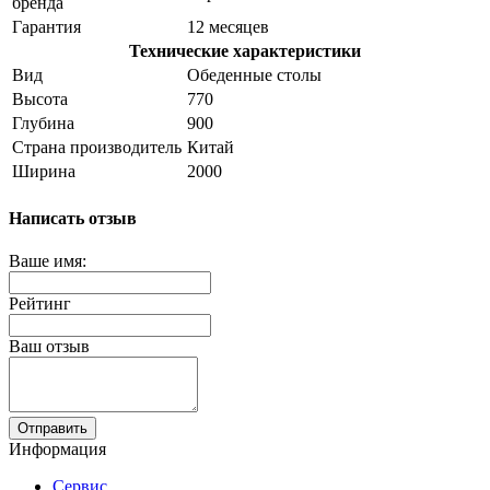
бренда
Гарантия
12 месяцев
Технические характеристики
Вид
Обеденные столы
Высота
770
Глубина
900
Страна производитель
Китай
Ширина
2000
Написать отзыв
Ваше имя:
Рейтинг
Ваш отзыв
Отправить
Информация
Сервис