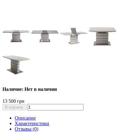
Наличие: Нет в наличии
13 500 грн
В корзину
Описание
Характеристики
Отзывы (0)