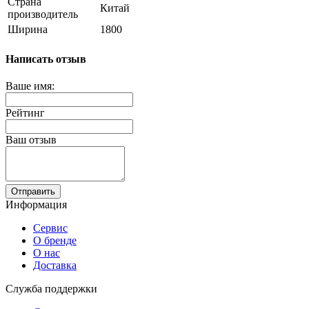
Страна
Китай
производитель
Ширина
1800
Написать отзыв
Ваше имя:
Рейтинг
Ваш отзыв
Отправить
Информация
Сервис
О бренде
О нас
Доставка
Служба поддержки