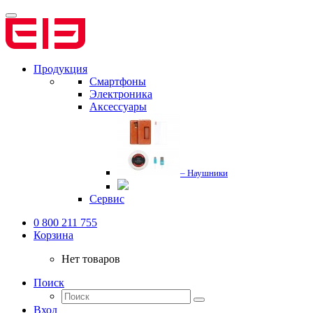
Продукция
Смартфоны
Электроника
Аксессуары
– Наушники
Сервис
0 800 211 755
Корзина
Нет товаров
Поиск
Вход