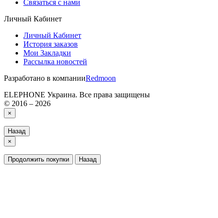
Связаться с нами
Личный Кабинет
Личный Кабинет
История заказов
Мои Закладки
Рассылка новостей
Разработано в компании
Redmoon
ELEPHONE Украина. Все права защищены
© 2016 – 2026
×
Назад
×
Продолжить покупки
Назад