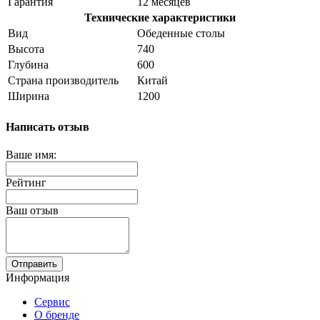
Гарантия
12 месяцев
Технические характеристики
Вид
Обеденные столы
Высота
740
Глубина
600
Страна производитель
Китай
Ширина
1200
Написать отзыв
Ваше имя:
Рейтинг
Ваш отзыв
Отправить
Информация
Сервис
О бренде