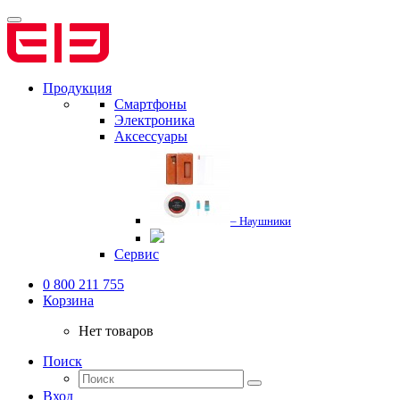
Продукция
Смартфоны
Электроника
Аксессуары
– Наушники
Сервис
0 800 211 755
Корзина
Нет товаров
Поиск
Вход