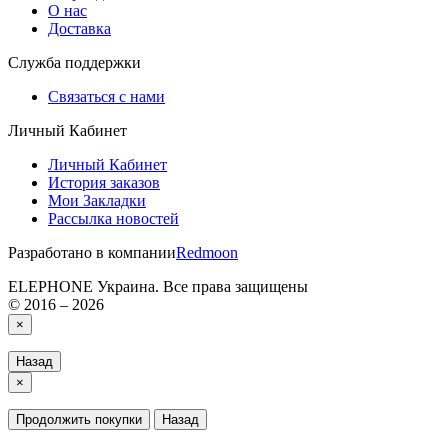
О нас
Доставка
Служба поддержки
Связаться с нами
Личный Кабинет
Личный Кабинет
История заказов
Мои Закладки
Рассылка новостей
Разработано в компании
Redmoon
ELEPHONE Украина. Все права защищены
© 2016 – 2026
×
Назад
×
Продолжить покупки
Назад