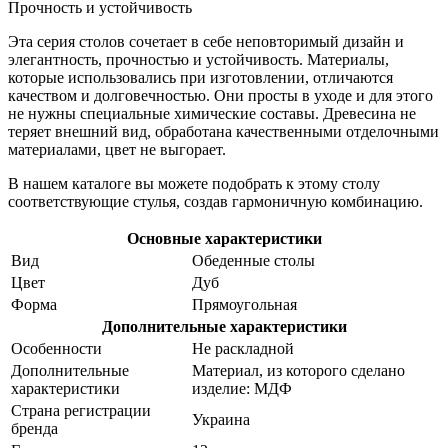
Прочность и устойчивость
Эта серия столов сочетает в себе неповторимый дизайн и
элегантность, прочностью и устойчивость. Материалы,
которые использовались при изготовлении, отличаются
качеством и долговечностью. Они просты в уходе и для этого
не нужны специальные химические составы. Древесина не
теряет внешний вид, обработана качественными отделочными
материалами, цвет не выгорает.
В нашем каталоге вы можете подобрать к этому столу
соответствующие стулья, создав гармоничную комбинацию.
Основные характеристики
Вид
Обеденные столы
Цвет
Дуб
Форма
Прямоугольная
Дополнительные характеристики
Особенности
Не раскладной
Дополнительные
Материал, из которого сделано
характеристики
изделие: МДФ
Страна регистрации
Украина
бренда