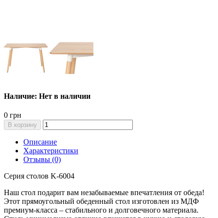
Наличие: Нет в наличии
0 грн
В корзину
Описание
Характеристики
Отзывы (0)
Серия столов K-6004
Наш стол подарит вам незабываемые впечатления от обеда!
Этот прямоугольный обеденный стол изготовлен из МДФ
премиум-класса – стабильного и долговечного материала.