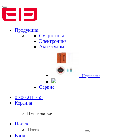
Продукция
Смартфоны
Электроника
Аксессуары
– Наушники
Сервис
0 800 211 755
Корзина
Нет товаров
Поиск
Вход