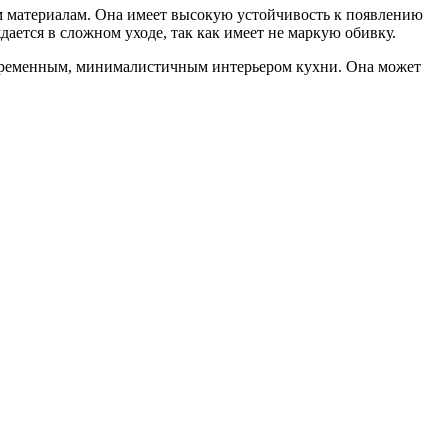
им материалам. Она имеет высокую устойчивость к появлению
ается в сложном уходе, так как имеет не маркую обивку.
современным, минималистичным интерьером кухни. Она может