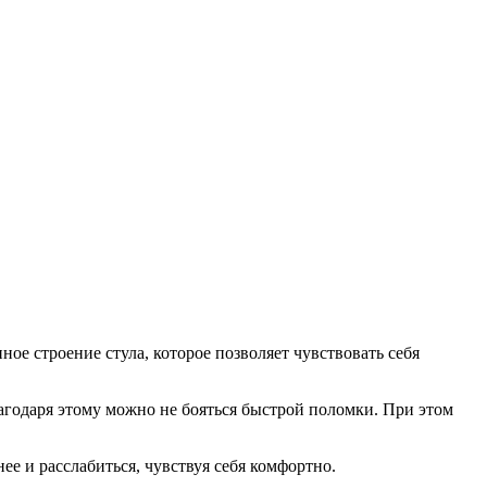
ое строение стула, которое позволяет чувствовать себя
агодаря этому можно не бояться быстрой поломки. При этом
ее и расслабиться, чувствуя себя комфортно.