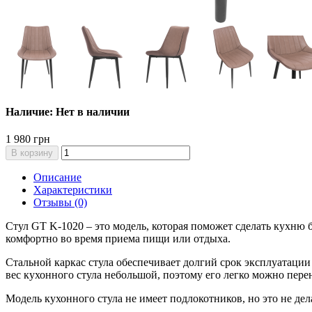
Наличие: Нет в наличии
1 980 грн
В корзину
Описание
Характеристики
Отзывы (0)
Стул GT K-1020 – это модель, которая поможет сделать кухню 
комфортно во время приема пищи или отдыха.
Стальной каркас стула обеспечивает долгий срок эксплуатации
вес кухонного стула небольшой, поэтому его легко можно пере
Модель кухонного стула не имеет подлокотников, но это не дела