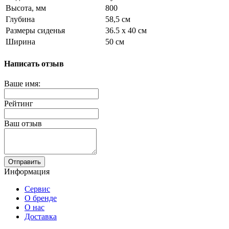
Высота, мм
800
Глубина
58,5 см
Размеры сиденья
36.5 х 40 см
Ширина
50 см
Написать отзыв
Ваше имя:
Рейтинг
Ваш отзыв
Отправить
Информация
Сервис
О бренде
О нас
Доставка