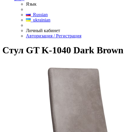
Язык
Russian
ukrainian
Личный кабинет
Авторизация / Регистрация
Стул GT K-1040 Dark Brown