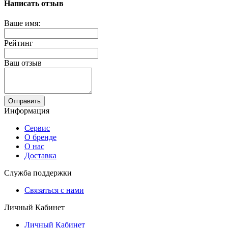
Написать отзыв
Ваше имя:
Рейтинг
Ваш отзыв
Отправить
Информация
Сервис
О бренде
О нас
Доставка
Служба поддержки
Связаться с нами
Личный Кабинет
Личный Кабинет