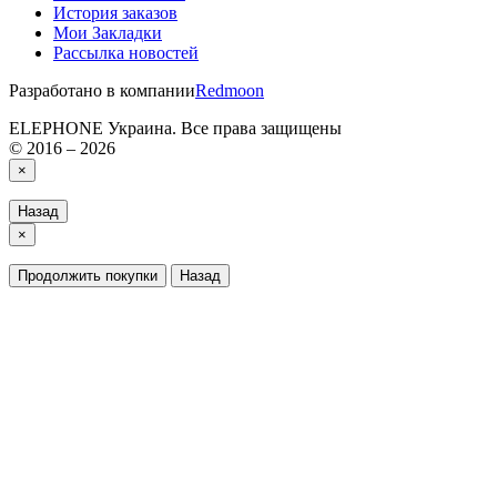
История заказов
Мои Закладки
Рассылка новостей
Разработано в компании
Redmoon
ELEPHONE Украина. Все права защищены
© 2016 – 2026
×
Назад
×
Продолжить покупки
Назад