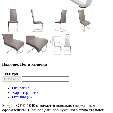
Наличие: Нет в наличии
1 800 грн
В корзину
Описание
Характеристики
Отзывы (0)
Модель GT K-1040 отличается довольно сдержанным
оформлением. В основе данного кухонного стула стальной