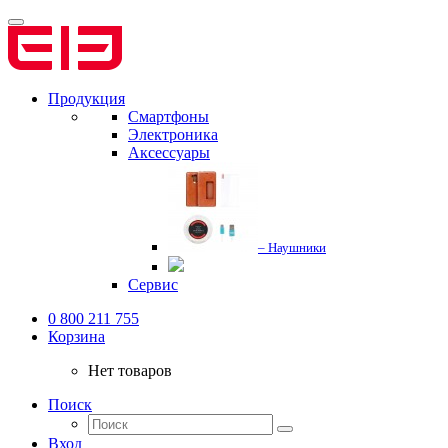
Продукция
Смартфоны
Электроника
Аксессуары
– Наушники
Сервис
0 800 211 755
Корзина
Нет товаров
Поиск
Вход