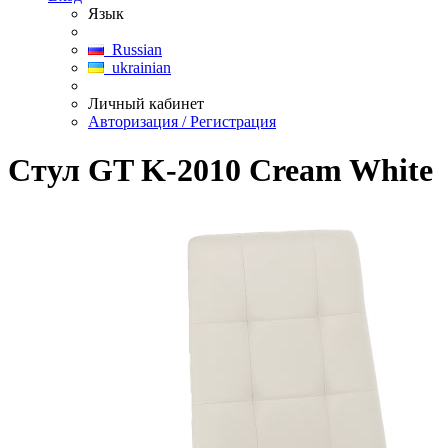
Язык
Russian
ukrainian
Личный кабинет
Авторизация / Регистрация
Стул GT K-2010 Cream White