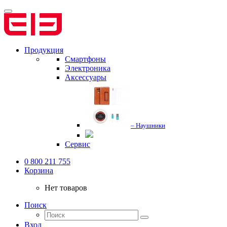
Продукция
Смартфоны
Электроника
Аксессуары
– Наушники
Сервис
0 800 211 755
Корзина
Нет товаров
Поиск
Вход