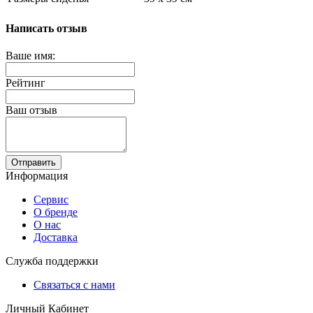
Написать отзыв
Ваше имя:
Рейтинг
Ваш отзыв
Отправить
Информация
Сервис
О бренде
О нас
Доставка
Служба поддержки
Связаться с нами
Личный Кабинет