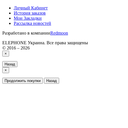
Личный Кабинет
История заказов
Мои Закладки
Рассылка новостей
Разработано в компании
Redmoon
ELEPHONE Украина. Все права защищены
© 2016 – 2026
×
Назад
×
Продолжить покупки
Назад