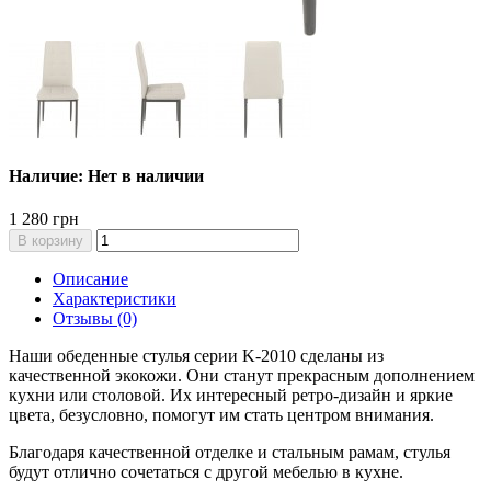
Наличие: Нет в наличии
1 280 грн
В корзину
Описание
Характеристики
Отзывы (0)
Наши обеденные стулья серии K-2010 сделаны из
качественной экокожи. Они станут прекрасным дополнением
кухни или столовой. Их интересный ретро-дизайн и яркие
цвета, безусловно, помогут им стать центром внимания.
Благодаря качественной отделке и стальным рамам, стулья
будут отлично сочетаться с другой мебелью в кухне.