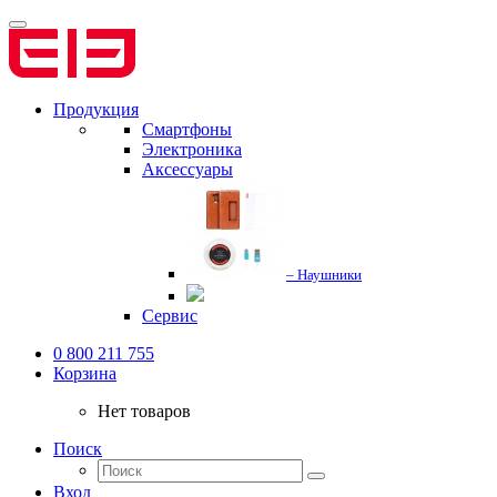
Продукция
Смартфоны
Электроника
Аксессуары
– Наушники
Сервис
0 800 211 755
Корзина
Нет товаров
Поиск
Вход