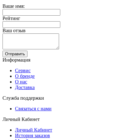
Ваше имя:
Рейтинг
Ваш отзыв
Отправить
Информация
Сервис
О бренде
О нас
Доставка
Служба поддержки
Связаться с нами
Личный Кабинет
Личный Кабинет
История заказов