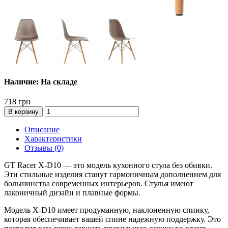
Наличие: На складе
718 грн
В корзину
Описание
Характеристики
Отзывы (0)
GT Racer X-D10 — это модель кухонного стула без обивки.
Эти стильные изделия станут гармоничным дополнением для
большинства современных интерьеров. Стулья имеют
лаконичный дизайн и плавные формы.
Модель X-D10 имеет продуманную, наклоненную спинку,
которая обеспечивает вашей спине надежную поддержку. Это