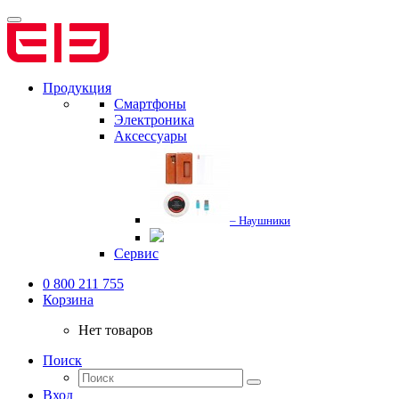
Продукция
Смартфоны
Электроника
Аксессуары
– Наушники
Сервис
0 800 211 755
Корзина
Нет товаров
Поиск
Вход