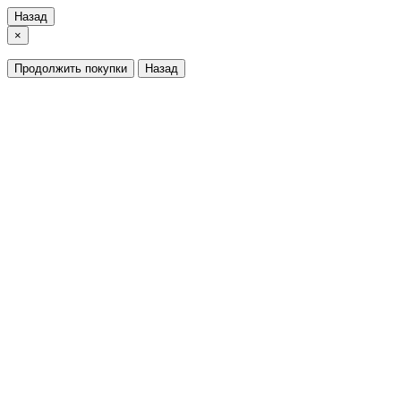
Назад
×
Продолжить покупки
Назад