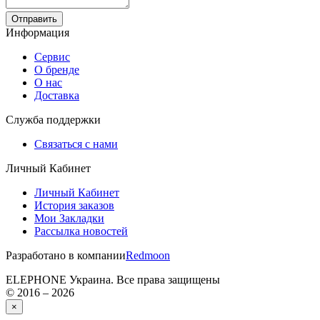
Отправить
Информация
Сервис
О бренде
О нас
Доставка
Служба поддержки
Связаться с нами
Личный Кабинет
Личный Кабинет
История заказов
Мои Закладки
Рассылка новостей
Разработано в компании
Redmoon
ELEPHONE Украина. Все права защищены
© 2016 – 2026
×