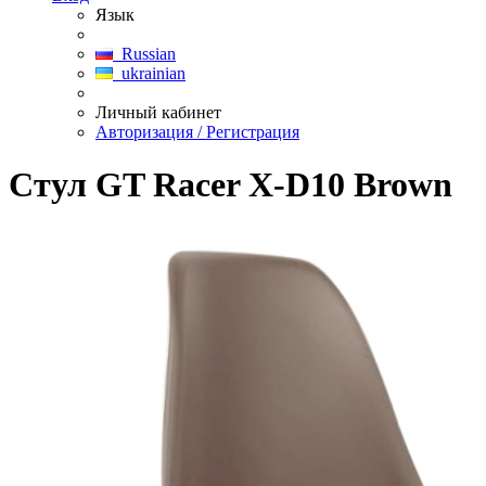
Язык
Russian
ukrainian
Личный кабинет
Авторизация / Регистрация
Стул GT Racer X-D10 Brown