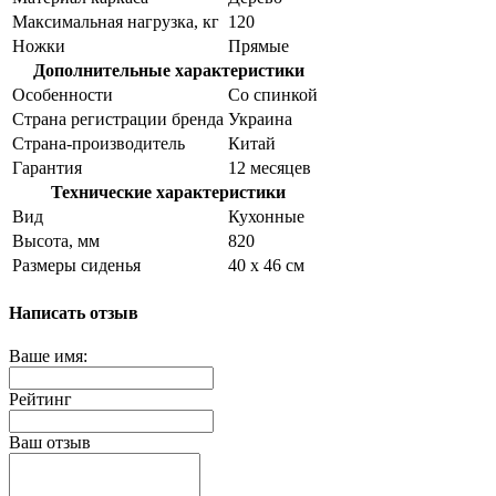
Максимальная нагрузка, кг
120
Ножки
Прямые
Дополнительные характеристики
Особенности
Со спинкой
Страна регистрации бренда
Украина
Страна-производитель
Китай
Гарантия
12 месяцев
Технические характеристики
Вид
Кухонные
Высота, мм
820
Размеры сиденья
40 х 46 см
Написать отзыв
Ваше имя:
Рейтинг
Ваш отзыв