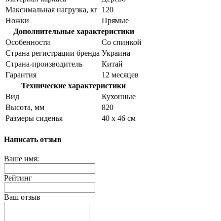
Максимальная нагрузка, кг
120
Ножки
Прямые
Дополнительные характеристики
Особенности
Со спинкой
Страна регистрации бренда
Украина
Страна-производитель
Китай
Гарантия
12 месяцев
Технические характеристики
Вид
Кухонные
Высота, мм
820
Размеры сиденья
40 х 46 см
Написать отзыв
Ваше имя:
Рейтинг
Ваш отзыв