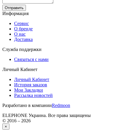
Отправить
Информация
Сервис
О бренде
О нас
Доставка
Служба поддержки
Связаться с нами
Личный Кабинет
Личный Кабинет
История заказов
Мои Закладки
Рассылка новостей
Разработано в компании
Redmoon
ELEPHONE Украина. Все права защищены
© 2016 – 2026
×