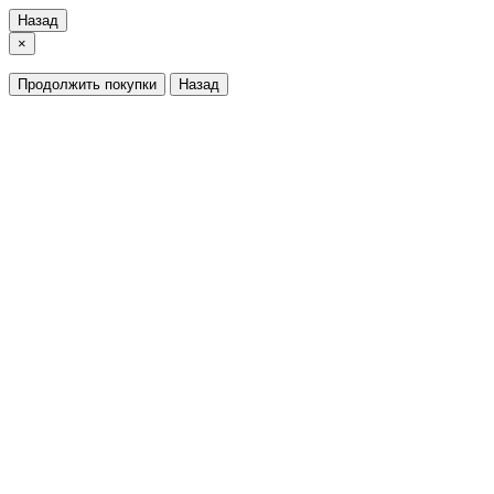
Назад
×
Продолжить покупки
Назад