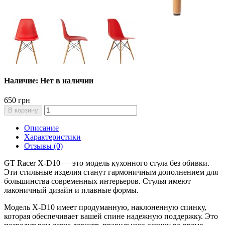
Наличие: Нет в наличии
650 грн
В корзину
Описание
Характеристики
Отзывы (0)
GT Racer X-D10 — это модель кухонного стула без обивки.
Эти стильные изделия станут гармоничным дополнением для
большинства современных интерьеров. Стулья имеют
лаконичный дизайн и плавные формы.
Модель X-D10 имеет продуманную, наклоненную спинку,
которая обеспечивает вашей спине надежную поддержку. Это