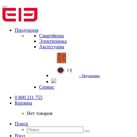
Продукция
Смартфоны
Электроника
Аксессуары
– Наушники
Сервис
0 800 211 755
Корзина
Нет товаров
Поиск
Вход