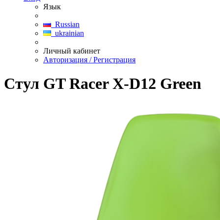
Язык
Russian
ukrainian
Личный кабинет
Авторизация / Регистрация
Стул GT Racer X-D12 Green