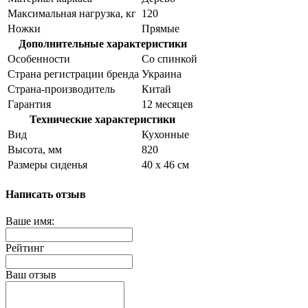
Максимальная нагрузка, кг
120
Ножки
Прямые
Дополнительные характеристики
Особенности
Со спинкой
Страна регистрации бренда
Украина
Страна-производитель
Китай
Гарантия
12 месяцев
Технические характеристики
Вид
Кухонные
Высота, мм
820
Размеры сиденья
40 х 46 см
Написать отзыв
Ваше имя:
Рейтинг
Ваш отзыв