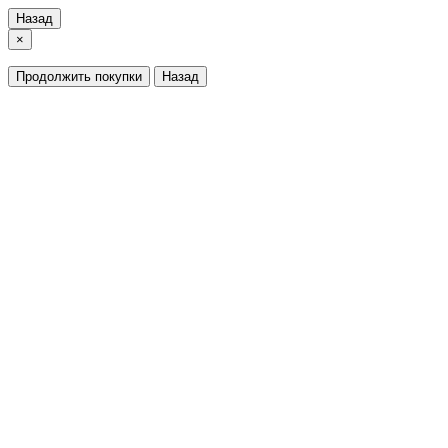
Назад
×
Продолжить покупки
Назад