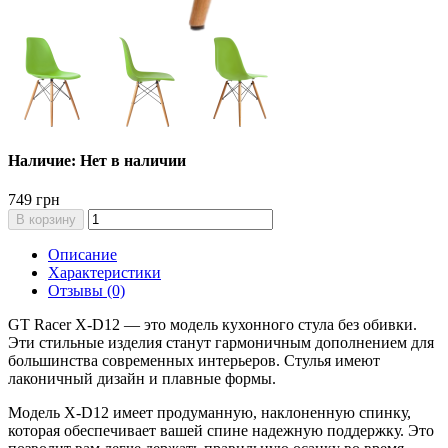
Наличие: Нет в наличии
749 грн
В корзину
Описание
Характеристики
Отзывы (0)
GT Racer X-D12 — это модель кухонного стула без обивки.
Эти стильные изделия станут гармоничным дополнением для
большинства современных интерьеров. Стулья имеют
лаконичный дизайн и плавные формы.
Модель X-D12 имеет продуманную, наклоненную спинку,
которая обеспечивает вашей спине надежную поддержку. Это