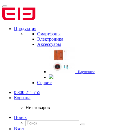
Продукция
Смартфоны
Электроника
Аксессуары
– Наушники
Сервис
0 800 211 755
Корзина
Нет товаров
Поиск
Вход