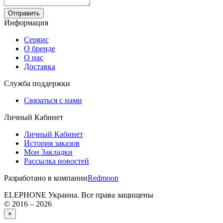
Отправить
Информация
Сервис
О бренде
О нас
Доставка
Служба поддержки
Связаться с нами
Личный Кабинет
Личный Кабинет
История заказов
Мои Закладки
Рассылка новостей
Разработано в компании
Redmoon
ELEPHONE Украина. Все права защищены
© 2016 – 2026
×