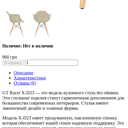
Наличие: Нет в наличии
960 грн
В корзину
Описание
Характеристики
Отзывы (0)
GT Racer X-D23 — это модель кухонного стула без обивки.
Эти стильные изделия станут гармоничным дополнением для
большинства современных интерьеров. Стулья имеют
лаконичный дизайн и плавные формы.
Модель X-D23 имеет продуманную, наклоненную спинку,
которая обеспечивает вашей спине надежную поддержку. Это