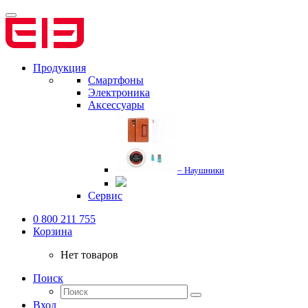
Продукция
Смартфоны
Электроника
Аксессуары
– Наушники
Сервис
0 800 211 755
Корзина
Нет товаров
Поиск
Вход