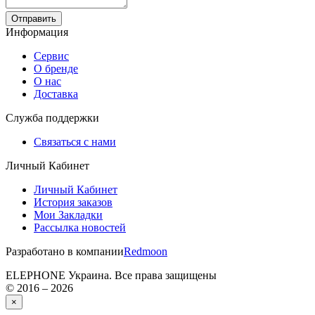
Отправить
Информация
Сервис
О бренде
О нас
Доставка
Служба поддержки
Связаться с нами
Личный Кабинет
Личный Кабинет
История заказов
Мои Закладки
Рассылка новостей
Разработано в компании
Redmoon
ELEPHONE Украина. Все права защищены
© 2016 – 2026
×