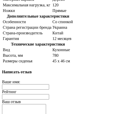
Максимальная нагрузка, кг
120
Ножки
Прямые
Дополнительные характеристики
Особенности
Со спинкой
Страна регистрации бренда
Украина
Страна-производитель
Китай
Гарантия
12 месяцев
Технические характеристики
Вид
Кухонные
Высота, мм
780
Размеры сиденья
45 х 46 см
Написать отзыв
Ваше имя:
Рейтинг
Ваш отзыв