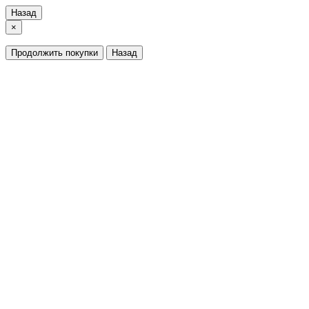
Назад
×
Продолжить покупки
Назад