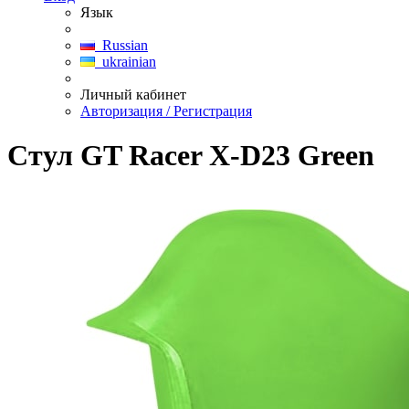
Язык
Russian
ukrainian
Личный кабинет
Авторизация / Регистрация
Стул GT Racer X-D23 Green