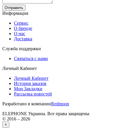
Отправить
Информация
Сервис
О бренде
О нас
Доставка
Служба поддержки
Связаться с нами
Личный Кабинет
Личный Кабинет
История заказов
Мои Закладки
Рассылка новостей
Разработано в компании
Redmoon
ELEPHONE Украина. Все права защищены
© 2016 – 2026
×