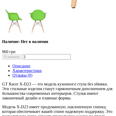
Наличие: Нет в наличии
960 грн
В корзину
Описание
Характеристики
Отзывы (0)
GT Racer X-D23 — это модель кухонного стула без обивки.
Эти стильные изделия станут гармоничным дополнением для
большинства современных интерьеров. Стулья имеют
лаконичный дизайн и плавные формы.
Модель X-D23 имеет продуманную, наклоненную спинку,
которая обеспечивает вашей спине надежную поддержку. Это