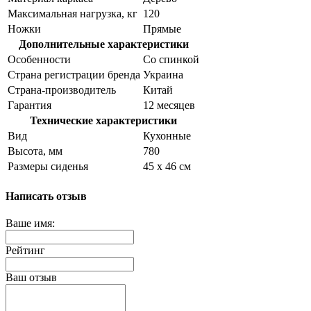
Максимальная нагрузка, кг
120
Ножки
Прямые
Дополнительные характеристики
Особенности
Со спинкой
Страна регистрации бренда
Украина
Страна-производитель
Китай
Гарантия
12 месяцев
Технические характеристики
Вид
Кухонные
Высота, мм
780
Размеры сиденья
45 х 46 см
Написать отзыв
Ваше имя:
Рейтинг
Ваш отзыв