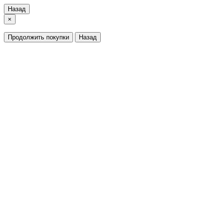
Назад
×
Продолжить покупки
Назад