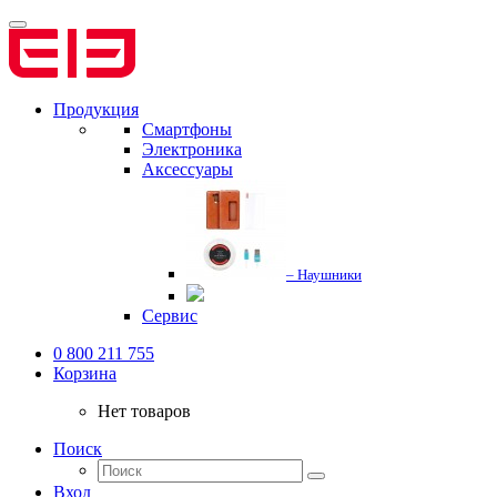
Продукция
Смартфоны
Электроника
Аксессуары
– Наушники
Сервис
0 800 211 755
Корзина
Нет товаров
Поиск
Вход