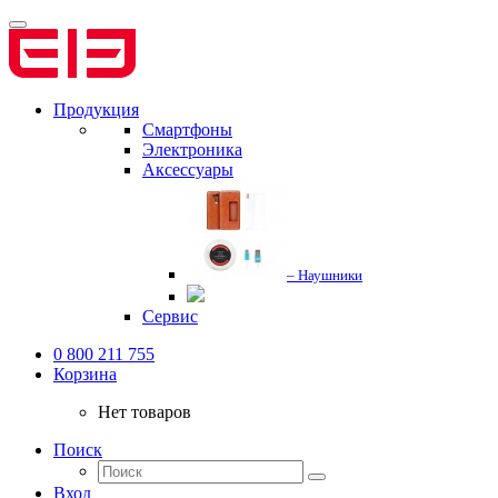
Продукция
Смартфоны
Электроника
Аксессуары
– Наушники
Сервис
0 800 211 755
Корзина
Нет товаров
Поиск
Вход