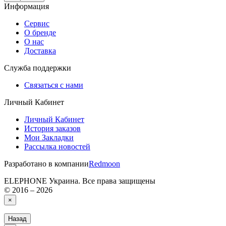
Информация
Сервис
О бренде
О нас
Доставка
Служба поддержки
Связаться с нами
Личный Кабинет
Личный Кабинет
История заказов
Мои Закладки
Рассылка новостей
Разработано в компании
Redmoon
ELEPHONE Украина. Все права защищены
© 2016 – 2026
×
Назад