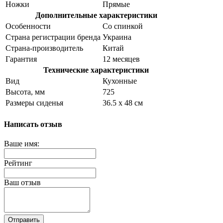
Ножки
Прямые
Дополнительные характеристики
Особенности
Со спинкой
Страна регистрации бренда
Украина
Страна-производитель
Китай
Гарантия
12 месяцев
Технические характеристики
Вид
Кухонные
Высота, мм
725
Размеры сиденья
36.5 х 48 см
Написать отзыв
Ваше имя:
Рейтинг
Ваш отзыв
Отправить