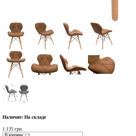
Наличие: На складе
1 135 грн
В корзину