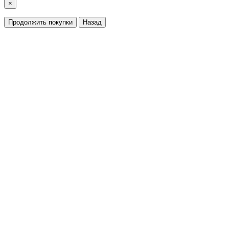
×
Продолжить покупки
Назад