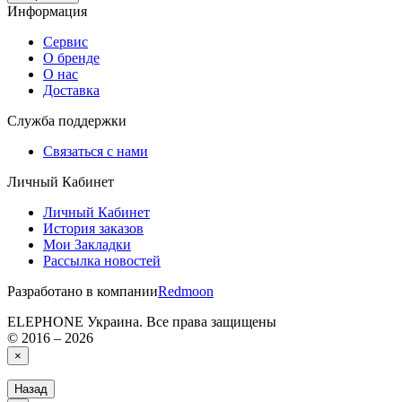
Информация
Сервис
О бренде
О нас
Доставка
Служба поддержки
Связаться с нами
Личный Кабинет
Личный Кабинет
История заказов
Мои Закладки
Рассылка новостей
Разработано в компании
Redmoon
ELEPHONE Украина. Все права защищены
© 2016 – 2026
×
Назад