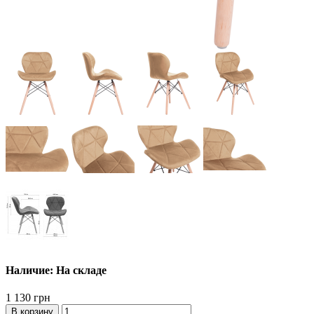
Наличие: На складе
1 130 грн
В корзину