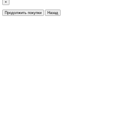
×
Продолжить покупки
Назад