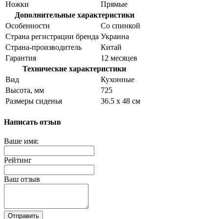
Ножки
Прямые
Дополнительные характеристики
Особенности
Со спинкой
Страна регистрации бренда
Украина
Страна-производитель
Китай
Гарантия
12 месяцев
Технические характеристики
Вид
Кухонные
Высота, мм
725
Размеры сиденья
36.5 х 48 см
Написать отзыв
Ваше имя:
Рейтинг
Ваш отзыв
Отправить