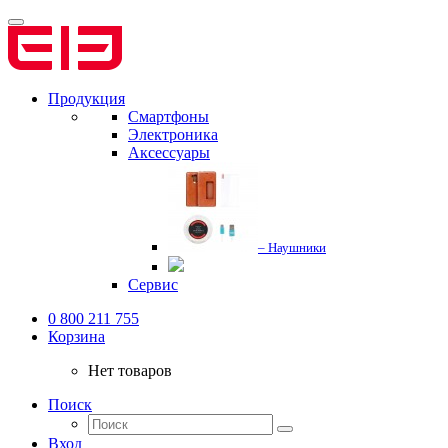
Продукция
Смартфоны
Электроника
Аксессуары
– Наушники
Сервис
0 800 211 755
Корзина
Нет товаров
Поиск
Вход